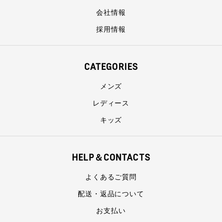
会社情報
採用情報
CATEGORIES
メンズ
レディース
キッズ
HELP＆CONTACTS
よくあるご質問
配送・返品について
お支払い