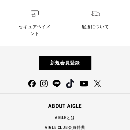
セキュアペイメ
配送について
ント
新規会員登録
ABOUT AIGLE
AIGLEとは
AIGLE CLUB会員特典