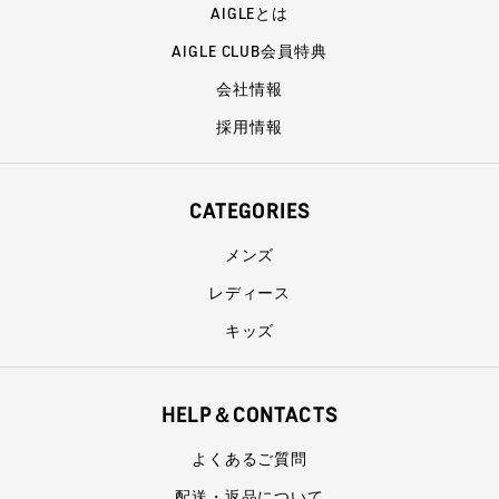
AIGLEとは
AIGLE CLUB会員特典
会社情報
採用情報
CATEGORIES
メンズ
レディース
キッズ
HELP＆CONTACTS
よくあるご質問
配送・返品について