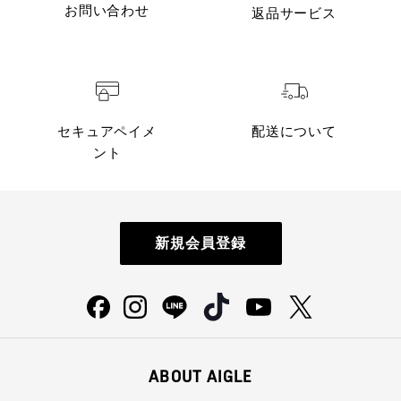
お問い合わせ
返品サービス
セキュアペイメ
配送について
ント
新規会員登録
ABOUT AIGLE