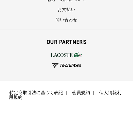
お支払い
問い合わせ
OUR PARTNERS
特定商取引法に基づく表記
会員規約
個人情報利
用規約