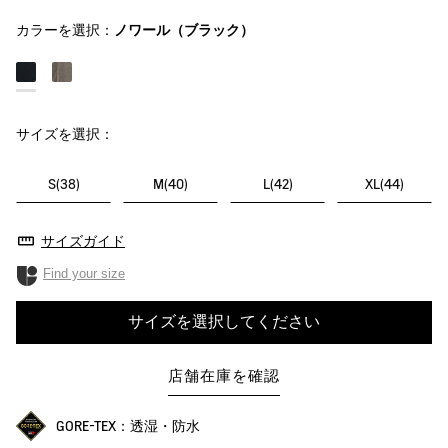
カラーを選択：
ノワール（ブラック）
サイズを選択：
S(38)
M(40)
L(42)
XL(44)
サイズガイド
Find your size
サイズを選択してください
店舗在庫を確認
GORE-TEX：透湿・防水