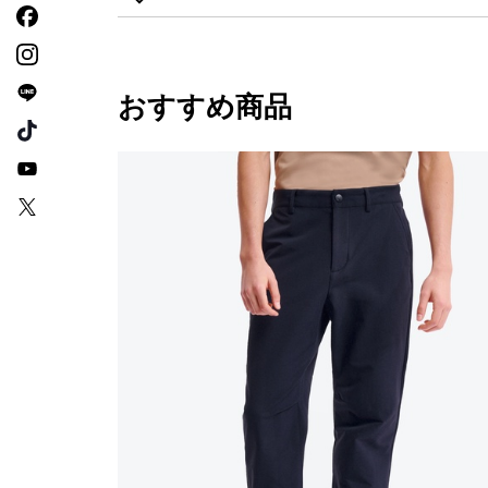
おすすめ商品