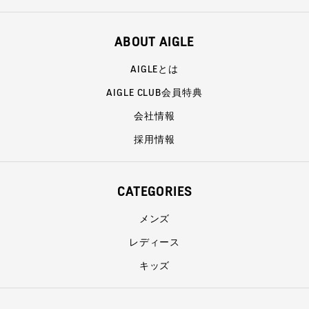
ABOUT AIGLE
AIGLEとは
AIGLE CLUB会員特典
会社情報
採用情報
CATEGORIES
メンズ
レディース
キッズ