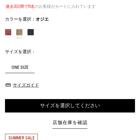
過去3日間で11名
のお客様がカートに入れています
カラーを選択：
オジエ
サイズを選択：
ONE SIZE
サイズガイド
サイズを選択してください
店舗在庫を確認
SUMMER SALE