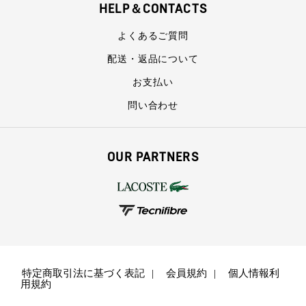
HELP＆CONTACTS
よくあるご質問
配送・返品について
お支払い
問い合わせ
OUR PARTNERS
特定商取引法に基づく表記
会員規約
個人情報利
用規約