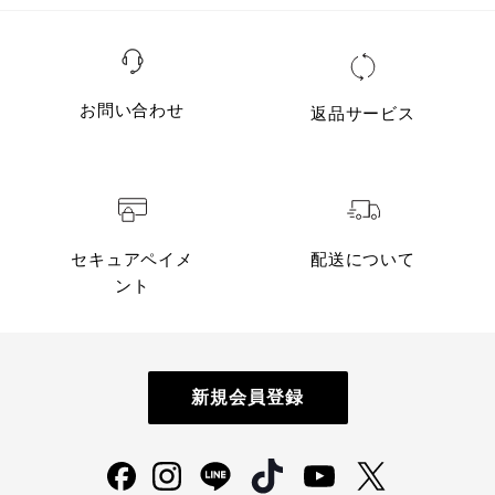
お問い合わせ
返品サービス
セキュアペイメ
配送について
ント
新規会員登録