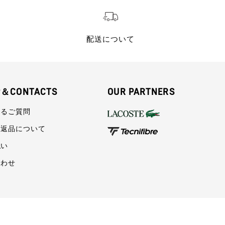
配送について
P＆CONTACTS
OUR PARTNERS
あるご質問
・返品について
払い
合わせ