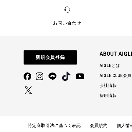
お問い合わせ
ABOUT AIGL
新規会員登録
AIGLEとは
AIGLE CLUB会
会社情報
採用情報
特定商取引法に基づく表記
会員規約
個人情