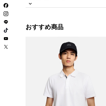
おすすめ商品