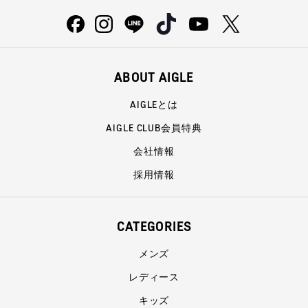
ABOUT AIGLE
AIGLEとは
AIGLE CLUB会員特典
会社情報
採用情報
CATEGORIES
メンズ
レディース
キッズ