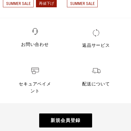
再値下げ
SUMMER SALE
SUMMER SALE
お問い合わせ
返品サービス
セキュアペイメ
配送について
ント
新規会員登録