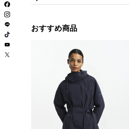
おすすめ商品