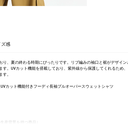
イズ感
おり、夏の終わる時期にぴったりです。リブ編みの袖口と裾がデザイン
ます。UVカット機能を搭載しており、紫外線から保護してくれるため
ます。
UVカット機能付きフーディ長袖プルオーバースウェットシャツ
慮した生産背景を持つ商品）