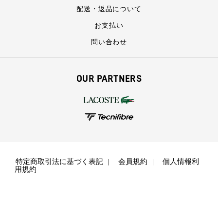
配送・返品について
お支払い
問い合わせ
OUR PARTNERS
特定商取引法に基づく表記
会員規約
個人情報利
用規約