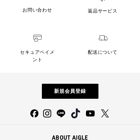
お問い合わせ
返品サービス
セキュアペイメ
配送について
ント
新規会員登録
ABOUT AIGLE