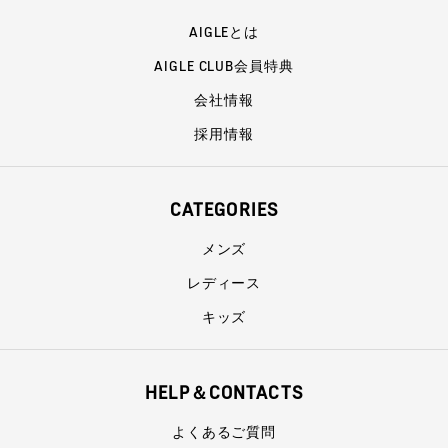
AIGLEとは
AIGLE CLUB会員特典
会社情報
採用情報
CATEGORIES
メンズ
レディース
キッズ
HELP＆CONTACTS
よくあるご質問