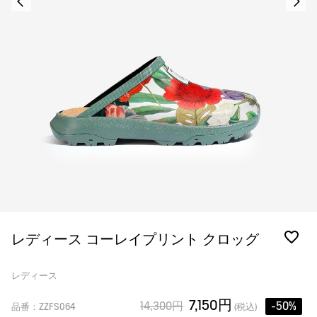
レディース コーレイプリント クロッグ
レディース
7,150円
14,300円
-50%
品番：ZZFS064
(税込)