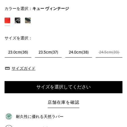
カラーを選択：
キュー ヴィンテージ
サイズを選択：
23.0cm(36)
23.5cm(37)
24.0cm(38)
24.5cm(39)
サイズガイド
サイズを選択してください
店舗在庫を確認
耐久性に優れる天然ラバー