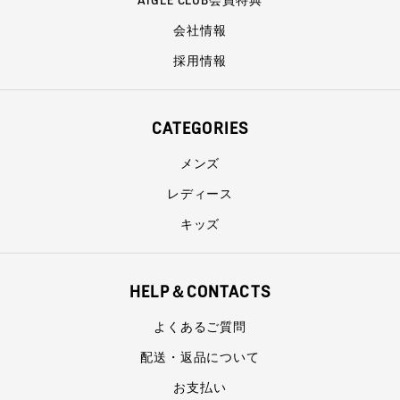
会社情報
採用情報
CATEGORIES
メンズ
レディース
キッズ
HELP＆CONTACTS
よくあるご質問
配送・返品について
お支払い