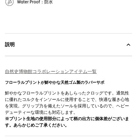
Water Proof：防水
説明
自然史博物館コラボレーションアイテム一覧
フローラルプリントが鮮やかな天然ゴム製のラバーサボ
鮮やかなフローラルプリントをあしらったクロッグです。通気性
に優れたコルクをインソールに使用することで、快適な履き心地
を実現。グリップ力を備えたソールを採用しているので、ヘビー
デューティーな環境にも対応します。
※プリント生地の使用部分によって柄の出方に個体差がございま
す。あらかじめご了承ください。