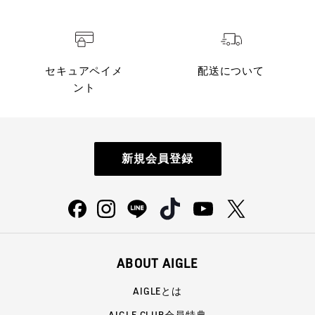
セキュアペイメ
配送について
ント
新規会員登録
ABOUT AIGLE
AIGLEとは
AIGLE CLUB会員特典