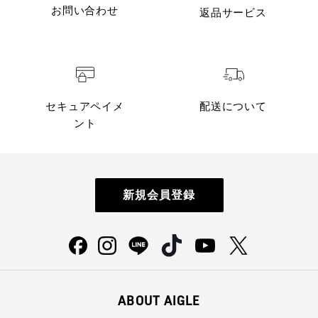
お問い合わせ
返品サービス
セキュアペイメ
配送について
ント
新規会員登録
ABOUT AIGLE