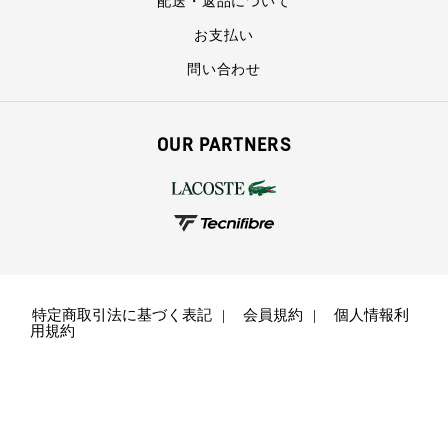
配送・返品について
お支払い
問い合わせ
OUR PARTNERS
特定商取引法に基づく表記
会員規約
個人情報利
用規約