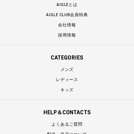
AIGLEとは
AIGLE CLUB会員特典
会社情報
採用情報
CATEGORIES
メンズ
レディース
キッズ
HELP＆CONTACTS
よくあるご質問