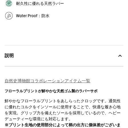
耐久性に優れる天然ラバー
Water Proof：防水
説明
自然史博物館コラボレーションアイテム一覧
フローラルプリントが鮮やかな天然ゴム製のラバーサボ
鮮やかなフローラルプリントをあしらったクロッグです。通気性
に優れたコルクをインソールに使用することで、快適な履き心地
を実現。グリップ力を備えたソールを採用しているので、ヘビー
デューティーな環境にも対応します。
※プリント生地の使用部分によって柄の出方に個体差がございま