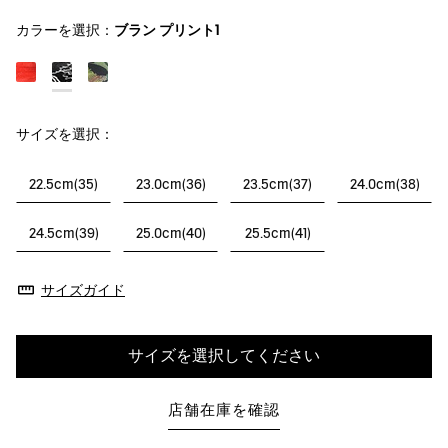
カラーを選択：
ブラン プリント1
サイズを選択：
22.5cm(35)
23.0cm(36)
23.5cm(37)
24.0cm(38)
24.5cm(39)
25.0cm(40)
25.5cm(41)
サイズガイド
サイズを選択してください
店舗在庫を確認