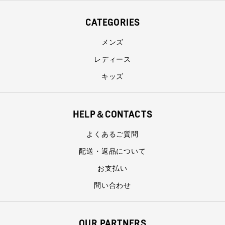
CATEGORIES
メンズ
レディース
キッズ
HELP＆CONTACTS
よくあるご質問
配送・返品について
お支払い
問い合わせ
OUR PARTNERS