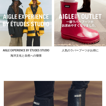
AIGLE EXPERIENCE BY ÉTUDES STUDIO
人気のラバーブーツがお得に
海洋文化と自然への憧憬