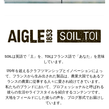
SOILは英語で「土」を、TOIはフランス語で「あなた」を意味
しています。
170年を超えるクラフツマンシップとイノベーションによっ
て、フランスから生み出された製品は、農業大国でもあるフ
ランスの農業に従事する人々に愛され続けてきています。
私たちのブランドにおいて、プロフェッショナルと呼ばれる
彼らの生活やライフスタイルを紹介するコンテンツです。
大地をフィールドにした彼らの声を、ブログ形式でお届けし
ています。