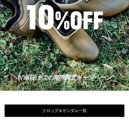
8/16(日)までの期間限定キャンペーン
クロッグ＆サンダル一覧