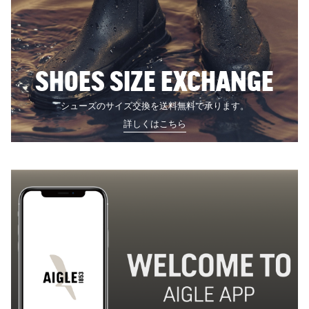
SHOES SIZE EXCHANGE
シューズのサイズ交換を送料無料で承ります。
詳しくはこちら