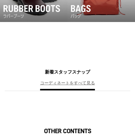
新着スタッフスナップ
コーディネートをすべて見る
OTHER CONTENTS