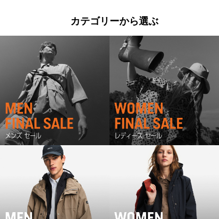
カテゴリーから選ぶ