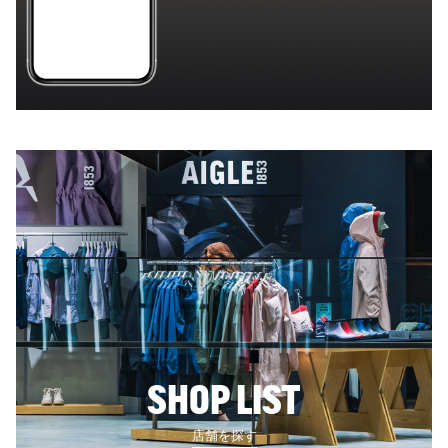
SHOP LIST
店舗を探す