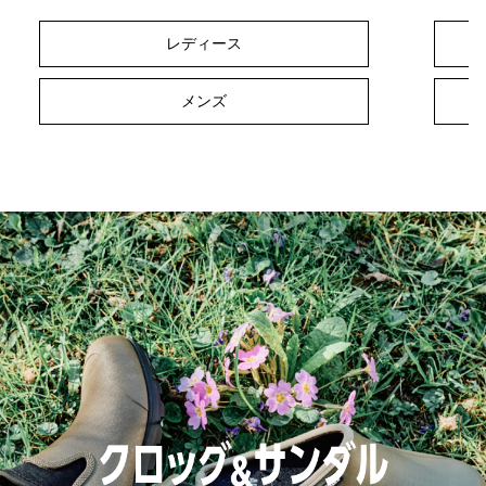
レディース
メンズ