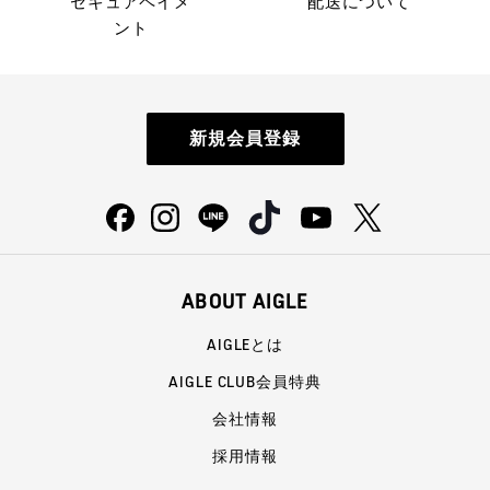
セキュアペイメ
配送について
ント
新規会員登録
ABOUT AIGLE
AIGLEとは
AIGLE CLUB会員特典
会社情報
採用情報