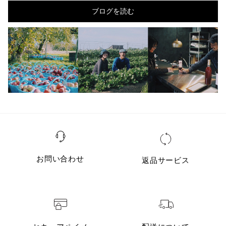
ブログを読む
お問い合わせ
返品サービス