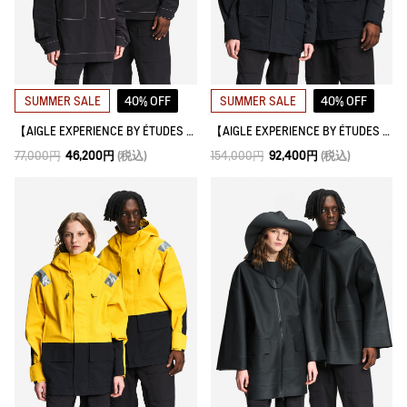
40% OFF
40% OFF
SUMMER SALE
SUMMER SALE
【AIGLE EXPERIENCE BY ÉTUDES STUDIO】 フィッシャーマンズシャツ
【AIGLE EXPERIENCE BY ÉTUDES STUDIO】 ゴアテックス3レイヤー テクニカルジャケット
77,000円
46,200円
(税込)
154,000円
92,400円
(税込)