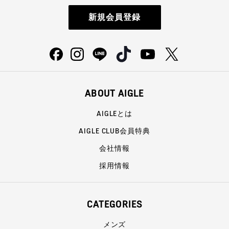
新規会員登録
ABOUT AIGLE
AIGLEとは
AIGLE CLUB会員特典
会社情報
採用情報
CATEGORIES
メンズ