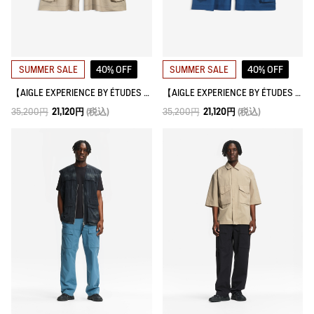
40% OFF
40% OFF
SUMMER SALE
SUMMER SALE
【AIGLE EXPERIENCE BY ÉTUDES STUDIO】 透湿防水 軽量 ロングショーツ
【AIGLE EXPERIENCE BY ÉTUDES STUDIO】 透湿防水 軽量 ロングショーツ
35,200円
21,120円
(税込)
35,200円
21,120円
(税込)