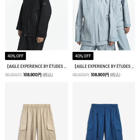
40% OFF
40% OFF
【AIGLE EXPERIENCE BY ÉTUDES STUDIO】ゴアテックス ジャケット
【AIGLE EXPERIENCE BY ÉTUDES STUDIO】ゴアテックス ジャケット
181,500円
108,900円
(税込)
181,500円
108,900円
(税込)