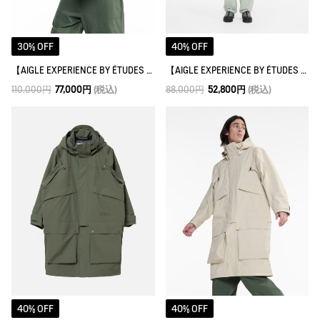
30% OFF
40% OFF
【AIGLE EXPERIENCE BY ÉTUDES STUDIO】 ゴアテックス 3レイヤーフーデッドジャケット
【AIGLE EXPERIENCE BY ÉTUDES STUDIO】 ミリタリージャケット
110,000円
77,000円
(税込)
88,000円
52,800円
(税込)
40% OFF
40% OFF