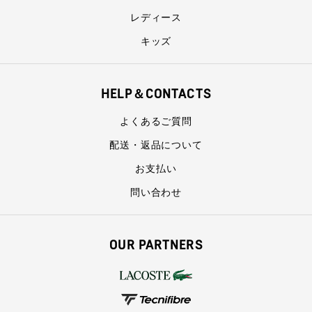
レディース
キッズ
HELP＆CONTACTS
よくあるご質問
配送・返品について
お支払い
問い合わせ
OUR PARTNERS