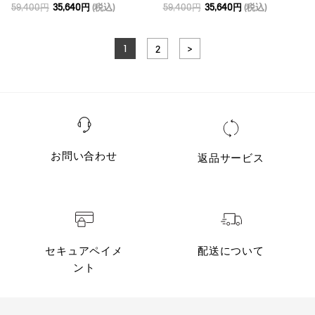
59,400円
35,640円
(税込)
59,400円
35,640円
(税込)
1
2
>
お問い合わせ
返品サービス
セキュアペイメ
配送について
ント