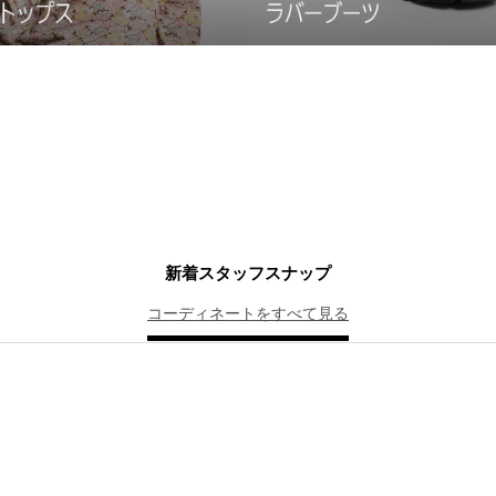
新着スタッフスナップ
コーディネートをすべて見る