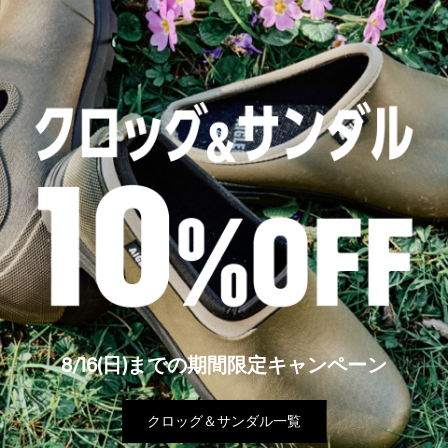
8/16(日)までの期間限定キャンペーン
クロッグ＆サンダル一覧