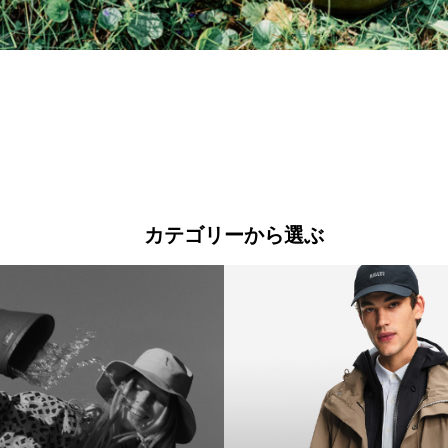
カテゴリーから選ぶ