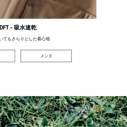
DFT - 吸水速乾
いてもさらりとした着心地
メンズ