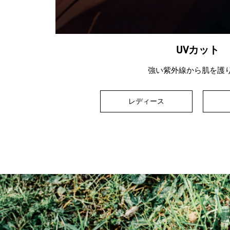
UVカット
強い紫外線から肌を護
レディース